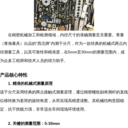
在精密机械加工和检测领域，内径尺寸的准确测量至关重要。青量
（青海量具）出品的“西北牌”内测千分尺，作为一款经典的机械式两点内
径测量工具，以其可靠性和精准度，在5mm至30mm的测量范围内，成
为众多工程师和技术人员的得力助手。
产品核心特性
1. 精准的机械式测量原理
该千分尺采用经典的两点接触式测量原理，通过精密螺纹副将测杆的直线
位移转换为套筒的旋转角度，从而实现高精度读数。其机械结构坚固稳
定，抗干扰能力强，非常适合车间现场环境使用。
2. 关键的测量范围：5-30mm