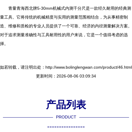
青量青海西北牌5-30mm机械式内测千分尺是一款经久耐用的经典测
量工具。它将传统的机械精度与实用的测量范围相结合，为从事精密制
造、维修和质检的专业人员提供了一个可靠、经济的内径测量解决方案。
对于追求测量准确性与工具耐用性的用户来说，它是一个值得考虑的选
择。
如若转载，请注明出处：http://www.bolinglengwan.com/product/46.html
更新时间：2026-08-06 03:09:34
产品列表
PRODUCT
----------------