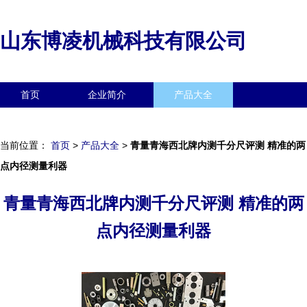
山东博凌机械科技有限公司
首页
企业简介
产品大全
联系我们
企业信息
访客留言
当前位置：
首页
>
产品大全
>
青量青海西北牌内测千分尺评测 精准的两
点内径测量利器
青量青海西北牌内测千分尺评测 精准的两
点内径测量利器