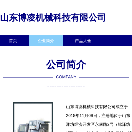
山东博凌机械科技有限公司
首页
企业简介
产品大全
联系我们
企业信息
访客留言
公司简介
COMPANY
----------------
山东博凌机械科技有限公司成立于
2018年11月09日，注册地位于山东
潍坊经济开发区永康路2号（锦泽纺