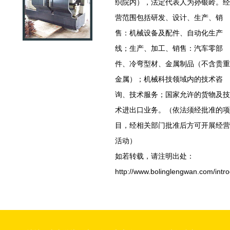
织院内），法定代表人为孙银岭。经
营范围包括研发、设计、生产、销
售：机械设备及配件、自动化生产
线；生产、加工、销售：汽车零部
件、冷弯型材、金属制品（不含贵重
金属）；机械科技领域内的技术咨
询、技术服务；国家允许的货物及技
术进出口业务。（依法须经批准的项
目，经相关部门批准后方可开展经营
活动）
如若转载，请注明出处：
http://www.bolinglengwan.com/intro