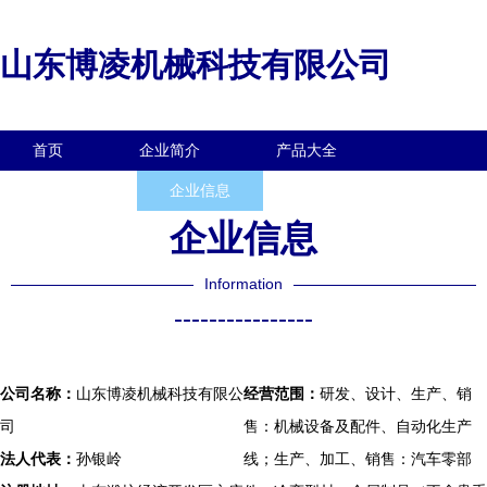
山东博凌机械科技有限公司
首页
企业简介
产品大全
联系我们
企业信息
访客留言
企业信息
Information
----------------
公司名称：
山东博凌机械科技有限公
经营范围：
研发、设计、生产、销
司
售：机械设备及配件、自动化生产
法人代表：
孙银岭
线；生产、加工、销售：汽车零部