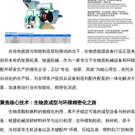
在绿色能源与智能制造双轮驱动的当下，生物质能源装备行业正迎来
前所未有的发展机遇。铭盛机械，作为一家专注于生物质机械设备和环模
配件研发生产的领先企业，正以“专业、创新、高效”为核心理念，依托全
自动化的生产线，为全球客户提供从设备制造到配件配套的一体化解决方
案，加速推动行业向智能化、精密化演进。
聚焦核心技术：生物质成型与环模精密化之路
生物质颗粒燃料的规模化利用，离不开稳定可靠的成型设备与粉碎装
备。铭盛机械深耕材料科学与运行机理，在环模制粒机、粉碎机、烘干
机、冷却器等主机设备以及关键配件“环模、压辊总成、喂料刮刀”的制造