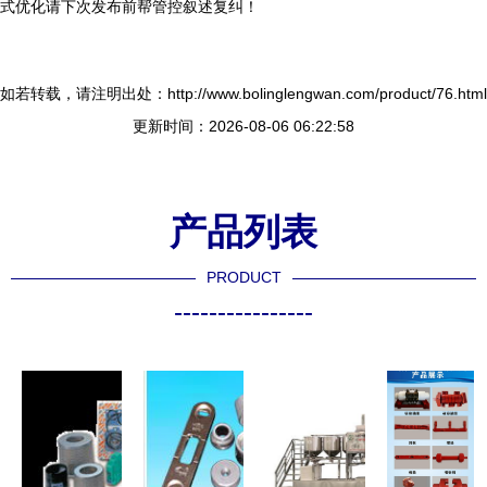
式优化请下次发布前帮管控叙述复纠！
如若转载，请注明出处：http://www.bolinglengwan.com/product/76.html
更新时间：2026-08-06 06:22:58
产品列表
PRODUCT
----------------