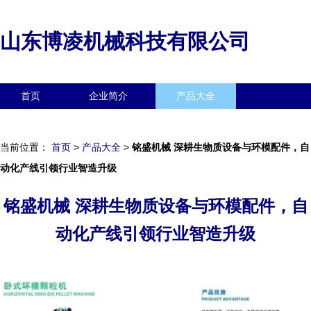
山东博凌机械科技有限公司
首页
企业简介
产品大全
联系我们
企业信息
访客留言
当前位置：
首页
>
产品大全
>
铭盛机械 深耕生物质设备与环模配件，自
动化产线引领行业智造升级
铭盛机械 深耕生物质设备与环模配件，自
动化产线引领行业智造升级