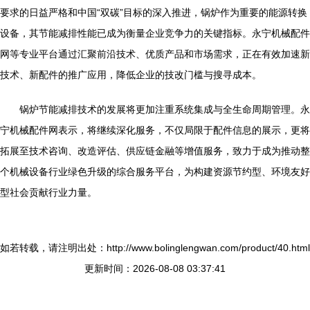
要求的日益严格和中国“双碳”目标的深入推进，锅炉作为重要的能源转换
设备，其节能减排性能已成为衡量企业竞争力的关键指标。永宁机械配件
网等专业平台通过汇聚前沿技术、优质产品和市场需求，正在有效加速新
技术、新配件的推广应用，降低企业的技改门槛与搜寻成本。
锅炉节能减排技术的发展将更加注重系统集成与全生命周期管理。永
宁机械配件网表示，将继续深化服务，不仅局限于配件信息的展示，更将
拓展至技术咨询、改造评估、供应链金融等增值服务，致力于成为推动整
个机械设备行业绿色升级的综合服务平台，为构建资源节约型、环境友好
型社会贡献行业力量。
如若转载，请注明出处：http://www.bolinglengwan.com/product/40.html
更新时间：2026-08-08 03:37:41