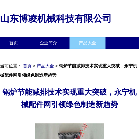
山东博凌机械科技有限公司
首页
企业简介
产品大全
联系我们
企业信息
访客留言
当前位置：
首页
>
产品大全
>
锅炉节能减排技术实现重大突破，永宁机
械配件网引领绿色制造新趋势
锅炉节能减排技术实现重大突破，永宁机
械配件网引领绿色制造新趋势