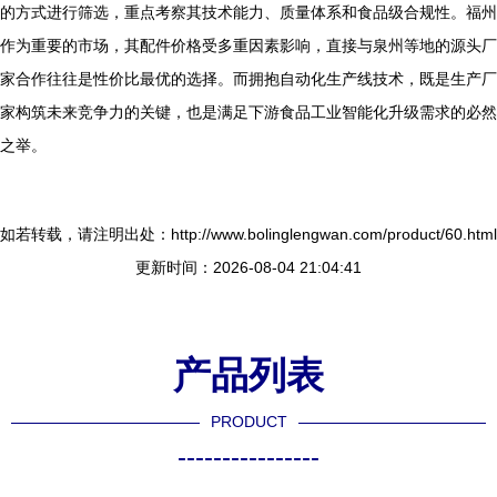
的方式进行筛选，重点考察其技术能力、质量体系和食品级合规性。福州
作为重要的市场，其配件价格受多重因素影响，直接与泉州等地的源头厂
家合作往往是性价比最优的选择。而拥抱自动化生产线技术，既是生产厂
家构筑未来竞争力的关键，也是满足下游食品工业智能化升级需求的必然
之举。
如若转载，请注明出处：http://www.bolinglengwan.com/product/60.html
更新时间：2026-08-04 21:04:41
产品列表
PRODUCT
----------------