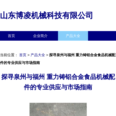
山东博凌机械科技有限公司
首页
企业简介
产品大全
联系我们
企业信息
访客留言
当前位置：
首页
>
产品大全
>
探寻泉州与福州 重力铸铝合金食品机械配
件的专业供应与市场指南
探寻泉州与福州 重力铸铝合金食品机械配
件的专业供应与市场指南