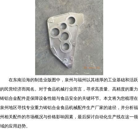
在东南沿海的制造业版图中，泉州与福州以其雄厚的工业基础和活跃
的民营经济而闻名。对于食品机械行业而言，寻求高质量、高精度的重力
铸铝合金配件是保障设备性能与食品安全的关键环节。本文将为您梳理在
泉州地区寻找专业重力铸铝合金食品机械配件生产厂家的途径，并分析福
州相关配件的市场概况与价格影响因素，最后探讨自动化生产线在这一领
域的应用趋势。