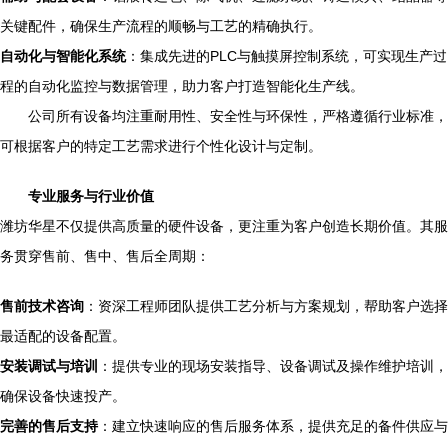
关键配件，确保生产流程的顺畅与工艺的精确执行。
自动化与智能化系统
：集成先进的PLC与触摸屏控制系统，可实现生产过
程的自动化监控与数据管理，助力客户打造智能化生产线。
公司所有设备均注重耐用性、安全性与环保性，严格遵循行业标准，
可根据客户的特定工艺需求进行个性化设计与定制。
专业服务与行业价值
潍坊华星不仅提供高质量的硬件设备，更注重为客户创造长期价值。其服
务贯穿售前、售中、售后全周期：
售前技术咨询
：资深工程师团队提供工艺分析与方案规划，帮助客户选择
最适配的设备配置。
安装调试与培训
：提供专业的现场安装指导、设备调试及操作维护培训，
确保设备快速投产。
完善的售后支持
：建立快速响应的售后服务体系，提供充足的备件供应与