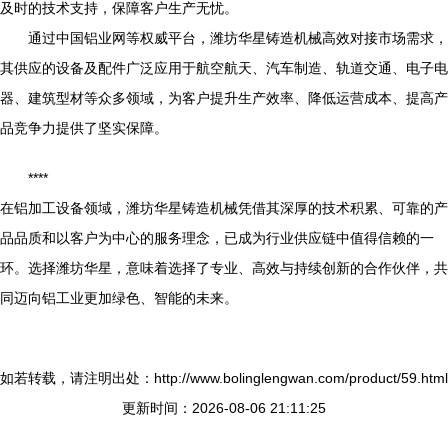
及时的技术支持，保障客户生产无忧。
通过中国铝业网等权威平台，潍坊华星铸造机械高效对接市场需求，
其供应的设备及配件广泛应用于航空航天、汽车制造、轨道交通、电子电
器、建筑型材等众多领域，为客户提升生产效率、降低运营成本、提高产
品竞争力提供了坚实保障。
****
在铝加工设备领域，潍坊华星铸造机械凭借其深厚的技术积累、可靠的产
品品质和以客户为中心的服务理念，已成为行业供应链中值得信赖的一
环。选择潍坊华星，意味着选择了专业、高效与持续创新的合作伙伴，共
同迈向铝工业更加绿色、智能的未来。
如若转载，请注明出处：http://www.bolinglengwan.com/product/59.html
更新时间：2026-08-06 21:11:25