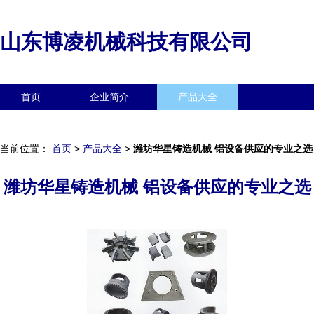
山东博凌机械科技有限公司
首页
企业简介
产品大全
联系我们
企业信息
访客留言
当前位置：
首页
>
产品大全
>
潍坊华星铸造机械 铝设备供应的专业之选
潍坊华星铸造机械 铝设备供应的专业之选